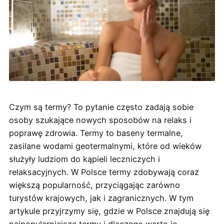
Czym są termy? To pytanie często zadają sobie
osoby szukające nowych sposobów na relaks i
poprawę zdrowia. Termy to baseny termalne,
zasilane wodami geotermalnymi, które od wieków
służyły ludziom do kąpieli leczniczych i
relaksacyjnych. W Polsce termy zdobywają coraz
większą popularność, przyciągając zarówno
turystów krajowych, jak i zagranicznych. W tym
artykule przyjrzymy się, gdzie w Polsce znajdują się