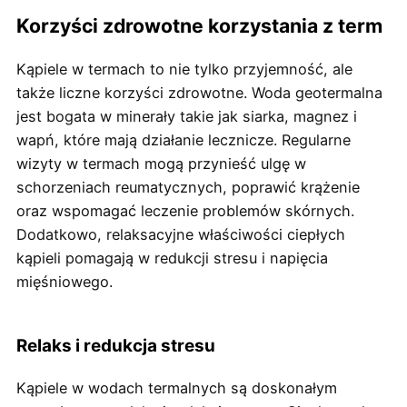
Korzyści zdrowotne korzystania z term
Kąpiele w termach to nie tylko przyjemność, ale
także liczne korzyści zdrowotne. Woda geotermalna
jest bogata w minerały takie jak siarka, magnez i
wapń, które mają działanie lecznicze. Regularne
wizyty w termach mogą przynieść ulgę w
schorzeniach reumatycznych, poprawić krążenie
oraz wspomagać leczenie problemów skórnych.
Dodatkowo, relaksacyjne właściwości ciepłych
kąpieli pomagają w redukcji stresu i napięcia
mięśniowego.
Relaks i redukcja stresu
Kąpiele w wodach termalnych są doskonałym