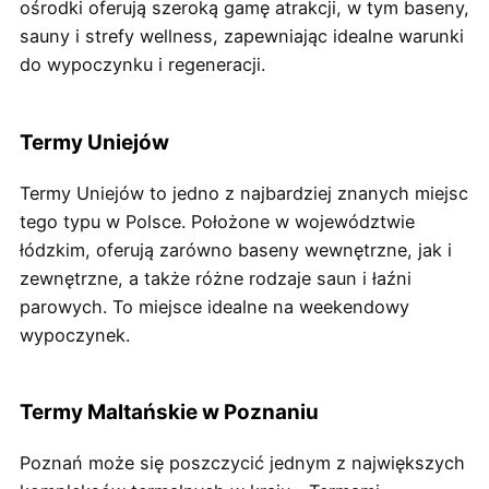
ośrodki oferują szeroką gamę atrakcji, w tym baseny,
sauny i strefy wellness, zapewniając idealne warunki
do wypoczynku i regeneracji.
Termy Uniejów
Termy Uniejów to jedno z najbardziej znanych miejsc
tego typu w Polsce. Położone w województwie
łódzkim, oferują zarówno baseny wewnętrzne, jak i
zewnętrzne, a także różne rodzaje saun i łaźni
parowych. To miejsce idealne na weekendowy
wypoczynek.
Termy Maltańskie w Poznaniu
Poznań może się poszczycić jednym z największych