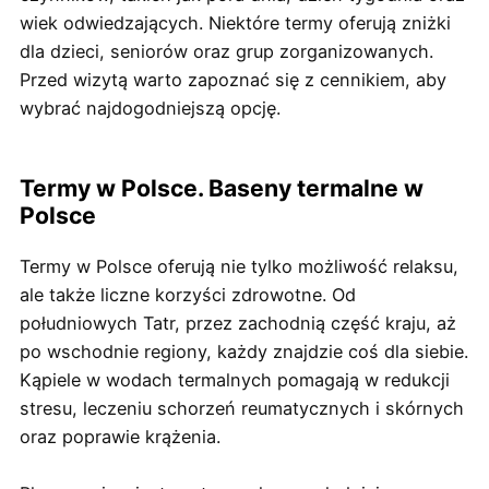
wiek odwiedzających. Niektóre termy oferują zniżki
dla dzieci, seniorów oraz grup zorganizowanych.
Przed wizytą warto zapoznać się z cennikiem, aby
wybrać najdogodniejszą opcję.
Termy w Polsce. Baseny termalne w
Polsce
Termy w Polsce oferują nie tylko możliwość relaksu,
ale także liczne korzyści zdrowotne. Od
południowych Tatr, przez zachodnią część kraju, aż
po wschodnie regiony, każdy znajdzie coś dla siebie.
Kąpiele w wodach termalnych pomagają w redukcji
stresu, leczeniu schorzeń reumatycznych i skórnych
oraz poprawie krążenia.