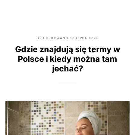
OPUBLIKOWANO
17 LIPCA 2024
Gdzie znajdują się termy w
Polsce i kiedy można tam
jechać?