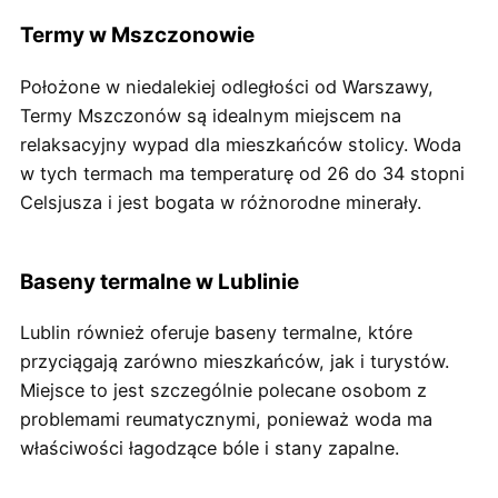
Termy w Mszczonowie
Położone w niedalekiej odległości od Warszawy,
Termy Mszczonów są idealnym miejscem na
relaksacyjny wypad dla mieszkańców stolicy. Woda
w tych termach ma temperaturę od 26 do 34 stopni
Celsjusza i jest bogata w różnorodne minerały.
Baseny termalne w Lublinie
Lublin również oferuje baseny termalne, które
przyciągają zarówno mieszkańców, jak i turystów.
Miejsce to jest szczególnie polecane osobom z
problemami reumatycznymi, ponieważ woda ma
właściwości łagodzące bóle i stany zapalne.