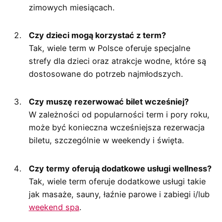
zimowych miesiącach.
Czy dzieci mogą korzystać z term?
Tak, wiele term w Polsce oferuje specjalne
strefy dla dzieci oraz atrakcje wodne, które są
dostosowane do potrzeb najmłodszych.
Czy muszę rezerwować bilet wcześniej?
W zależności od popularności term i pory roku,
może być konieczna wcześniejsza rezerwacja
biletu, szczególnie w weekendy i święta.
Czy termy oferują dodatkowe usługi wellness?
Tak, wiele term oferuje dodatkowe usługi takie
jak masaże, sauny, łaźnie parowe i zabiegi i/lub
weekend spa
.