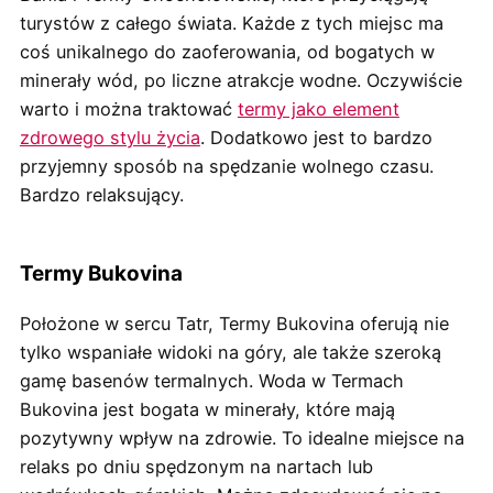
turystów z całego świata. Każde z tych miejsc ma
coś unikalnego do zaoferowania, od bogatych w
minerały wód, po liczne atrakcje wodne. Oczywiście
warto i można traktować
termy jako element
zdrowego stylu życia
. Dodatkowo jest to bardzo
przyjemny sposób na spędzanie wolnego czasu.
Bardzo relaksujący.
Termy Bukovina
Położone w sercu Tatr, Termy Bukovina oferują nie
tylko wspaniałe widoki na góry, ale także szeroką
gamę basenów termalnych. Woda w Termach
Bukovina jest bogata w minerały, które mają
pozytywny wpływ na zdrowie. To idealne miejsce na
relaks po dniu spędzonym na nartach lub