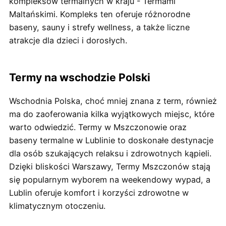
kompleksów termalnych w kraju - Termami
Maltańskimi. Kompleks ten oferuje różnorodne
baseny, sauny i strefy wellness, a także liczne
atrakcje dla dzieci i dorosłych.
Termy na wschodzie Polski
Wschodnia Polska, choć mniej znana z term, również
ma do zaoferowania kilka wyjątkowych miejsc, które
warto odwiedzić. Termy w Mszczonowie oraz
baseny termalne w Lublinie to doskonałe destynacje
dla osób szukających relaksu i zdrowotnych kąpieli.
Dzięki bliskości Warszawy, Termy Mszczonów stają
się popularnym wyborem na weekendowy wypad, a
Lublin oferuje komfort i korzyści zdrowotne w
klimatycznym otoczeniu.