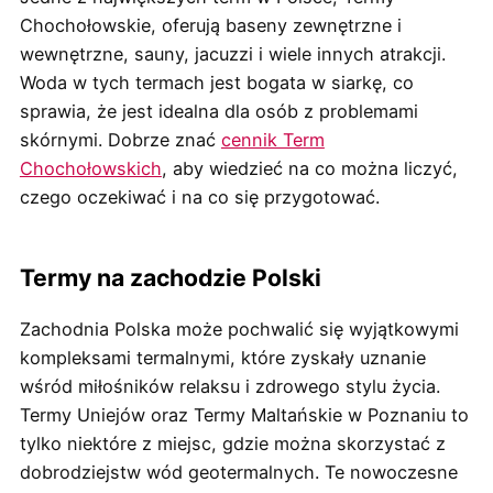
Chochołowskie, oferują baseny zewnętrzne i
wewnętrzne, sauny, jacuzzi i wiele innych atrakcji.
Woda w tych termach jest bogata w siarkę, co
sprawia, że jest idealna dla osób z problemami
skórnymi. Dobrze znać
cennik Term
Chochołowskich
, aby wiedzieć na co można liczyć,
czego oczekiwać i na co się przygotować.
Termy na zachodzie Polski
Zachodnia Polska może pochwalić się wyjątkowymi
kompleksami termalnymi, które zyskały uznanie
wśród miłośników relaksu i zdrowego stylu życia.
Termy Uniejów oraz Termy Maltańskie w Poznaniu to
tylko niektóre z miejsc, gdzie można skorzystać z
dobrodziejstw wód geotermalnych. Te nowoczesne