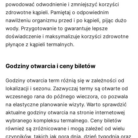
powodować odwodnienie i zmniejszyć korzyści
zdrowotne kąpieli. Pamiętaj o odpowiednim
nawilżeniu organizmu przed i po kąpieli, pijąc dużo
wody. Przygotowanie to gwarantuje lepsze
doświadczenie i maksymalizuje korzyści zdrowotne
płynące z kąpieli termalnych.
Godziny otwarcia i ceny biletów
Godziny otwarcia term różnią się w zależności od
lokalizacji i sezonu. Zazwyczaj termy są otwarte od
wczesnego rana do późnego wieczora, co pozwala
na elastyczne planowanie wizyty. Warto sprawdzić
aktualne godziny otwarcia na stronie internetowej
wybranego kompleksu termalnego. Ceny biletów
również są zróżnicowane i mogą zależeć od wielu
czynników, takich jak pora dnia, dzień tygodnia oraz