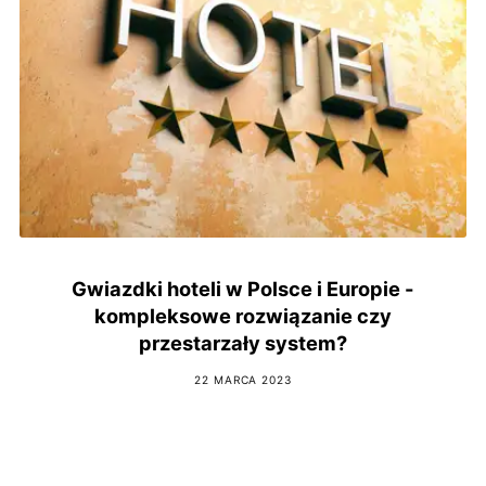
Gwiazdki hoteli w Polsce i Europie -
kompleksowe rozwiązanie czy
przestarzały system?
22 MARCA 2023