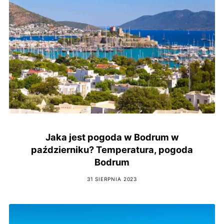
Jaka jest pogoda w Bodrum w
październiku? Temperatura, pogoda
Bodrum
31 SIERPNIA 2023