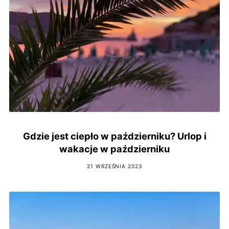
Gdzie jest ciepło w październiku? Urlop i
wakacje w październiku
21 WRZEŚNIA 2023