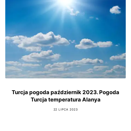
Turcja pogoda październik 2023. Pogoda
Turcja temperatura Alanya
22 LIPCA 2023