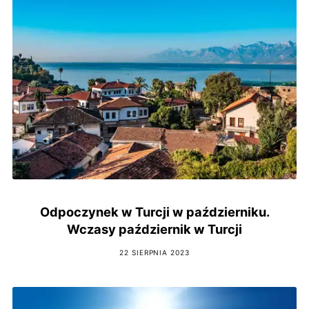
Odpoczynek w Turcji w październiku.
Wczasy październik w Turcji
22 SIERPNIA 2023