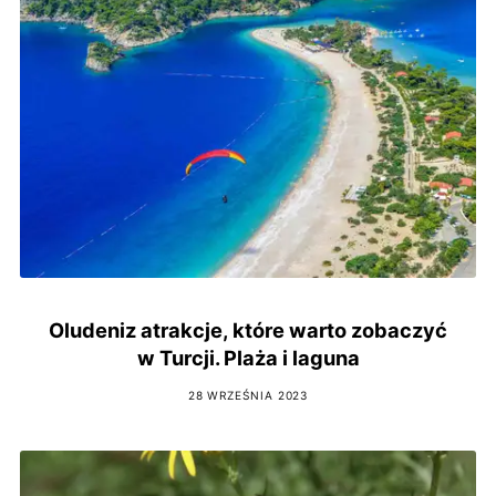
Oludeniz atrakcje, które warto zobaczyć
w Turcji. Plaża i laguna
28 WRZEŚNIA 2023