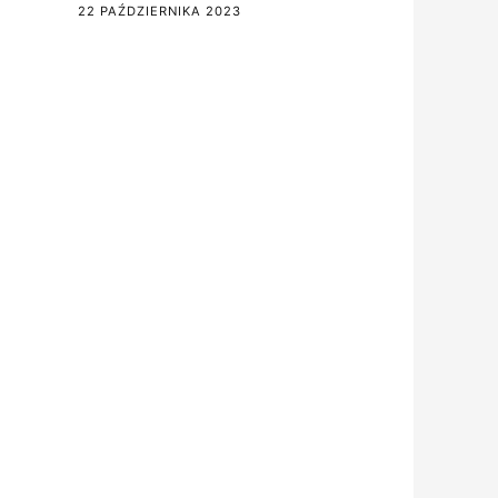
22 PAŹDZIERNIKA 2023