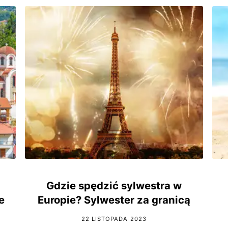
Gdzie spędzić sylwestra w
e
Europie? Sylwester za granicą
22 LISTOPADA 2023