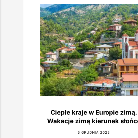
Ciepłe kraje w Europie zimą.
Wakacje zimą kierunek słońc
5 GRUDNIA 2023