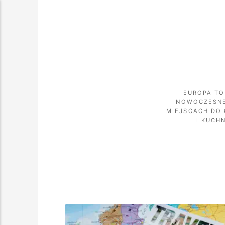
EUROPA TO
NOWOCZESNE
MIEJSCACH DO 
I KUCH