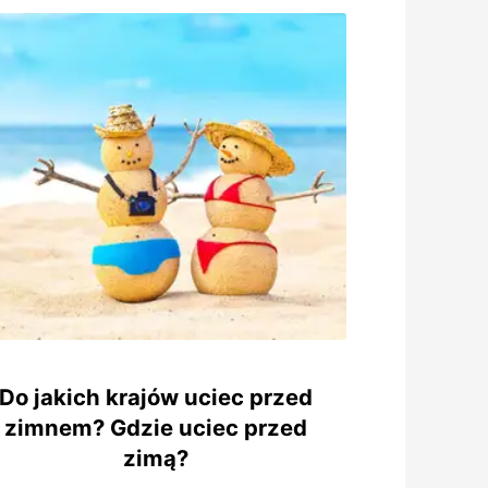
Do jakich krajów uciec przed
zimnem? Gdzie uciec przed
zimą?