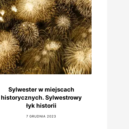
Sylwester w miejscach
historycznych. Sylwestrowy
łyk historii
7 GRUDNIA 2023