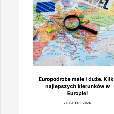
Europodróże małe i duże. Kilk
najlepszych kierunków w
Europie!
25 LUTEGO 2025