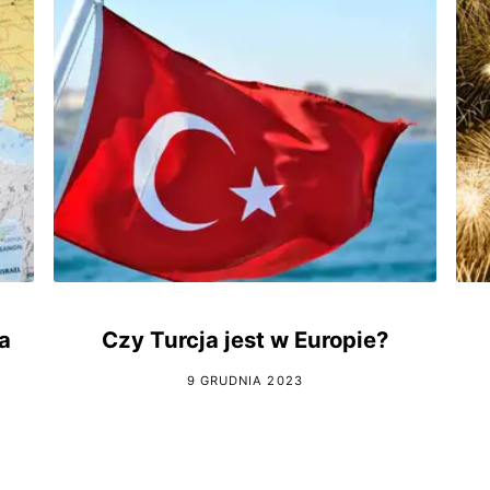
a
Czy Turcja jest w Europie?
9 GRUDNIA 2023