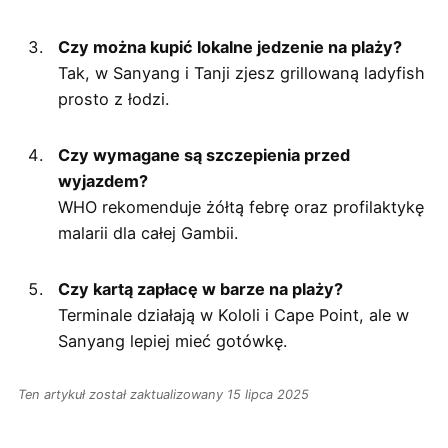
Czy można kupić lokalne jedzenie na plaży?
Tak, w Sanyang i Tanji zjesz grillowaną ladyfish
prosto z łodzi.
Czy wymagane są szczepienia przed
wyjazdem?
WHO rekomenduje żółtą febrę oraz profilaktykę
malarii dla całej Gambii.
Czy kartą zapłacę w barze na plaży?
Terminale działają w Kololi i Cape Point, ale w
Sanyang lepiej mieć gotówkę.
Ten artykuł został zaktualizowany 15 lipca 2025