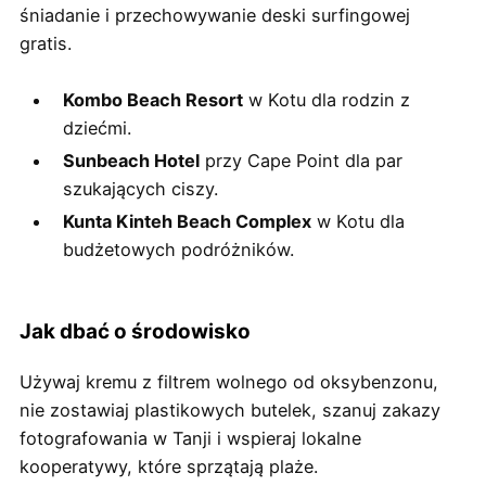
śniadanie i przechowywanie deski surfingowej
gratis.
Kombo Beach Resort
w Kotu dla rodzin z
dziećmi.
Sunbeach Hotel
przy Cape Point dla par
szukających ciszy.
Kunta Kinteh Beach Complex
w Kotu dla
budżetowych podróżników.
Jak dbać o środowisko
Używaj kremu z filtrem wolnego od oksybenzonu,
nie zostawiaj plastikowych butelek, szanuj zakazy
fotografowania w Tanji i wspieraj lokalne
kooperatywy, które sprzątają plaże.